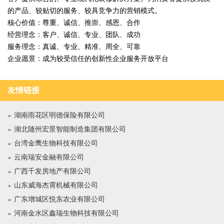
的产品、较贴切的服务、较具竞争力的营销模式。
核心价值：尊重、诚信、推崇、感恩、合作
经营理念：客户、诚信、专业、团队、成功
服务理念：真诚、专业、精准、周全、可靠
企业愿景：成为较受信任的创新性企业服务开放平台
友情链接
湖南雨花区明德保险有限公司
湖北随州宏景智能制造集团有限公司
台湾金鹰生物科技有限公司
云南瑞安金融有限公司
广西千发房地产有限公司
山东威海杰霄机械有限公司
广东增城区悦东农业有限公司
河南金水区鑫瑞生物科技有限公司