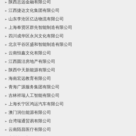
陕西志远金融有限公司
江西捷达文化集团有限公司
山东李沧区亿达物流有限公司
上海奉贤区群先智能制造有限公司
四川成华区永兴文化有限公司
北京平谷区盛和智能制造有限公司
云南恒鑫文化有限公司
江西圆洁房地产有限公司
陕西中天新能源有限公司
海南宏远教育有限公司
青海广源服务集团有限公司
吉林祥瑞人工智能有限公司
上海长宁区鸿运汽车有限公司
澳门润仕能源有限公司
台湾瑞通贸易有限公司
云南陌昌医疗有限公司