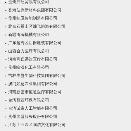
贵州兴旺贸易有限公司
香港佳兴新材料集团有限公司
贵州昉卫智能制造有限公司
北京石景山区灿飞旅游有限公司
新疆鸿涛机械有限公司
广东越秀区岳衡建筑有限公司
山西合力医疗有限公司
河南商丘远达医疗有限公司
贵州峰汉化工有限公司
吉林丰盈生物科技集团有限公司
澳门如意农业集团有限公司
河南新密市恒通医疗有限公司
台湾慕萱环保有限公司
台湾诚帝人工智能有限公司
贵州国盛服务股份有限公司
江苏工业园区圆洁文化有限公司