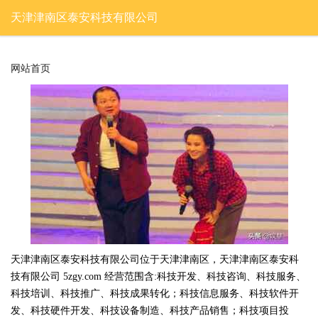
天津津南区泰安科技有限公司
网站首页
天津津南区泰安科技有限公司位于天津津南区，天津津南区泰安科
技有限公司 5zgy.com 经营范围含:科技开发、科技咨询、科技服务、
科技培训、科技推广、科技成果转化；科技信息服务、科技软件开
发、科技硬件开发、科技设备制造、科技产品销售；科技项目投